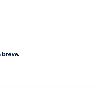
 breve.